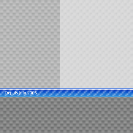
Depuis juin 2005