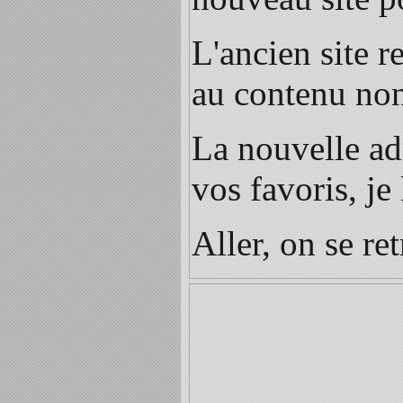
L'ancien site r
au contenu no
La nouvelle ad
vos favoris, je 
Aller, on se re